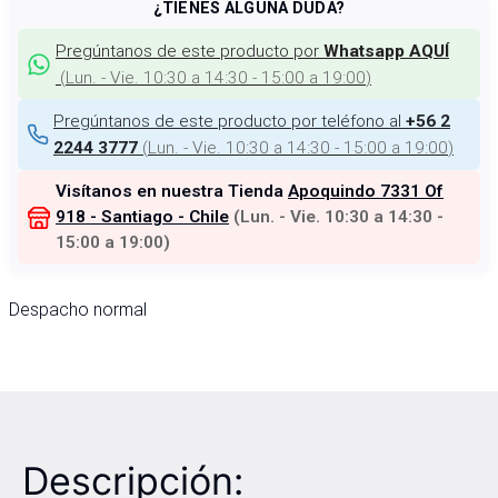
¿TIENES ALGUNA DUDA?
Pregúntanos de este producto por
Whatsapp AQUÍ
(
Lun. - Vie. 10:30 a 14:30 - 15:00 a 19:00
)
Pregúntanos de este producto por teléfono al
+56 2
(
Lun. - Vie. 10:30 a 14:30 - 15:00 a 19:00
)
2244 3777
Visítanos en nuestra Tienda
Apoquindo 7331 Of
918 - Santiago - Chile
(
Lun. - Vie. 10:30 a 14:30 -
15:00 a 19:00
)
Despacho normal
Descripción: