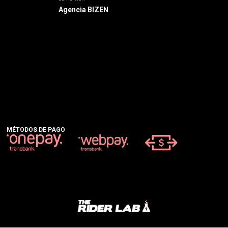
Agencia BIZEN
MÉTODOS DE PAGO