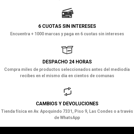
6 CUOTAS SIN INTERESES
Encuentra + 1000 marcas y paga en 6 cuotas sin intereses
DESPACHO 24 HORAS
Compra miles de productos seleccionados antes del mediodía
recibes en el mismo día en cientos de comunas
CAMBIOS Y DEVOLUCIONES
Tienda física en Av. Apoquindo 7331, Piso 9, Las Condes o a través
de WhatsApp