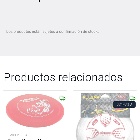
Los productos están sujetos a confirmación de stock.
Productos relacionados
3
ÚLTIMAS
LM080603BA