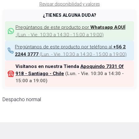
Revisar disponibilidad y valores
¿TIENES ALGUNA DUDA?
Pregúntanos de este producto por
Whatsapp AQUÍ
(
Lun. - Vie. 10:30 a 14:30 - 15:00 a 19:00
)
Pregúntanos de este producto por teléfono al
+56 2
(
Lun. - Vie. 10:30 a 14:30 - 15:00 a 19:00
)
2244 3777
Visítanos en nuestra Tienda
Apoquindo 7331 Of
918 - Santiago - Chile
(
Lun. - Vie. 10:30 a 14:30 -
15:00 a 19:00
)
Despacho normal