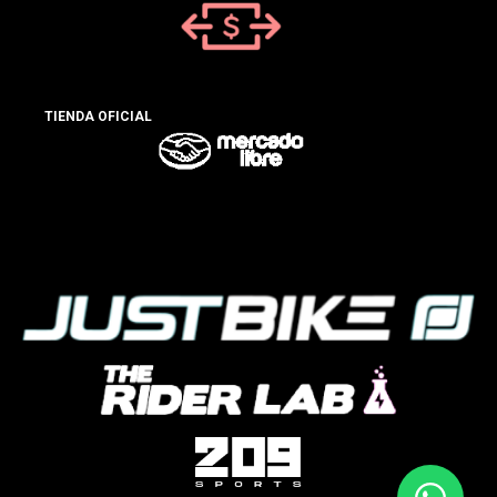
TIENDA OFICIAL