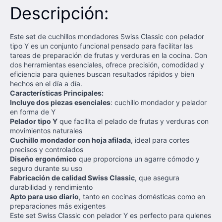
Descripción:
Este set de cuchillos mondadores Swiss Classic con pelador
tipo Y es un conjunto funcional pensado para facilitar las
tareas de preparación de frutas y verduras en la cocina. Con
dos herramientas esenciales, ofrece precisión, comodidad y
eficiencia para quienes buscan resultados rápidos y bien
hechos en el día a día.
Características Principales:
Incluye dos piezas esenciales
: cuchillo mondador y pelador
en forma de Y
Pelador tipo Y
que facilita el pelado de frutas y verduras con
movimientos naturales
Cuchillo mondador con hoja afilada
, ideal para cortes
precisos y controlados
Diseño ergonómico
que proporciona un agarre cómodo y
seguro durante su uso
Fabricación de calidad Swiss Classic
, que asegura
durabilidad y rendimiento
Apto para uso diario
, tanto en cocinas domésticas como en
preparaciones más exigentes
Este set Swiss Classic con pelador Y es perfecto para quienes