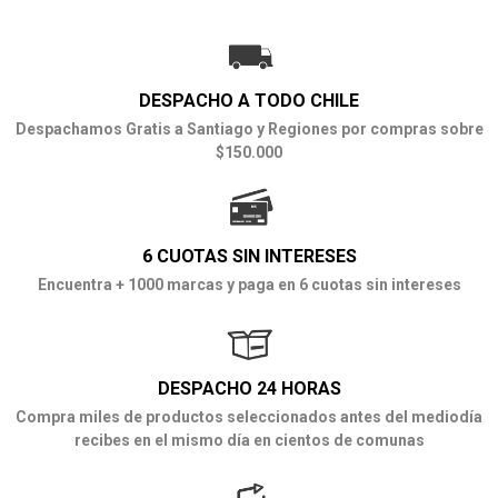
DESPACHO A TODO CHILE
Despachamos Gratis a Santiago y Regiones por compras sobre
$150.000
6 CUOTAS SIN INTERESES
Encuentra + 1000 marcas y paga en 6 cuotas sin intereses
DESPACHO 24 HORAS
Compra miles de productos seleccionados antes del mediodía
recibes en el mismo día en cientos de comunas