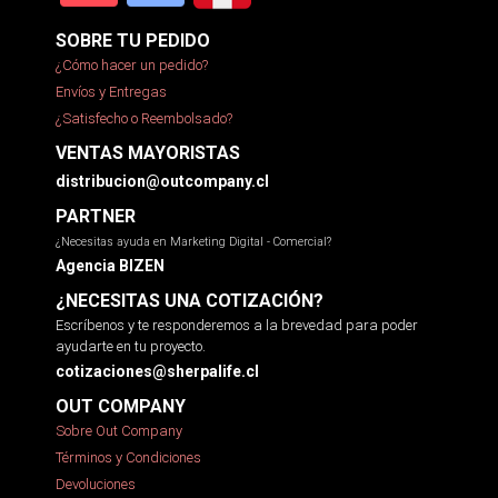
SOBRE TU PEDIDO
¿Cómo hacer un pedido?
Envíos y Entregas
¿Satisfecho o Reembolsado?
VENTAS MAYORISTAS
distribucion@outcompany.cl
PARTNER
¿Necesitas ayuda en Marketing Digital - Comercial?
Agencia BIZEN
¿NECESITAS UNA COTIZACIÓN?
Escríbenos y te responderemos a la brevedad para poder
ayudarte en tu proyecto.
cotizaciones@sherpalife.cl
OUT COMPANY
Sobre Out Company
Términos y Condiciones
Devoluciones