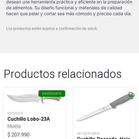
desean una herramienta práctica y eficiente en la preparación
de alimentos. Su diseño funcional y materiales de calidad
hacen que pelar y cortar sea más cómodo y preciso cada día.
Los productos están sujetos a confirmación de stock.
Productos relacionados
ENVÍO
GRATIS
NT090524
Cuchillo Lobo-23A
Muela
VIC150410BA-R
$
207.990