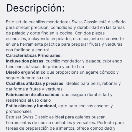
Descripción:
Este set de cuchillos mondadores Swiss Classic está diseñado
para ofrecer precisión, comodidad y durabilidad en las tareas
de pelado y corte fino en la cocina. Con dos piezas
esenciales, incluyendo un pelador, este conjunto se convierte
en una herramienta práctica para preparar frutas y verduras
con facilidad y control.
Características Principales:
Incluye dos piezas
: cuchillo mondador y pelador, cubriendo
funciones básicas de pelado y corte fino
Diseño ergonómico
que proporciona un agarre cómodo y
seguro durante su uso
Cuchillas afiladas y precisas
, ideales para pelar, rebanar y
dar forma a frutas y verduras
Fabricación de alta calidad
, que asegura durabilidad y
resistencia al uso diario
Estilo clásico y funcional
, apto para cocinas caseras y
profesionales
Este set Swiss Classic es ideal para quienes buscan
herramientas de cocina confiables y versátiles. Perfecto para
tareas de preparación de alimentos, ofrece comodidad y