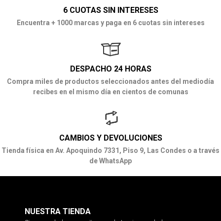
6 CUOTAS SIN INTERESES
Encuentra + 1000 marcas y paga en 6 cuotas sin intereses
DESPACHO 24 HORAS
Compra miles de productos seleccionados antes del mediodía
recibes en el mismo día en cientos de comunas
CAMBIOS Y DEVOLUCIONES
Tienda física en Av. Apoquindo 7331, Piso 9, Las Condes o a través
de WhatsApp
NUESTRA TIENDA