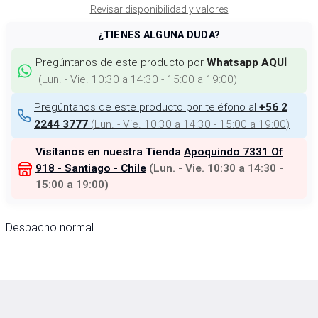
Revisar disponibilidad y valores
¿TIENES ALGUNA DUDA?
Pregúntanos de este producto por
Whatsapp AQUÍ
(
Lun. - Vie. 10:30 a 14:30 - 15:00 a 19:00
)
Pregúntanos de este producto por teléfono al
+56 2
(
Lun. - Vie. 10:30 a 14:30 - 15:00 a 19:00
)
2244 3777
Visítanos en nuestra Tienda
Apoquindo 7331 Of
918 - Santiago - Chile
(
Lun. - Vie. 10:30 a 14:30 -
15:00 a 19:00
)
Despacho normal