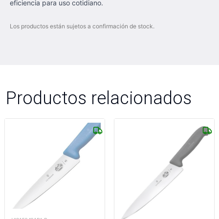
eficiencia para uso cotidiano.
Los productos están sujetos a confirmación de stock.
Productos relacionados