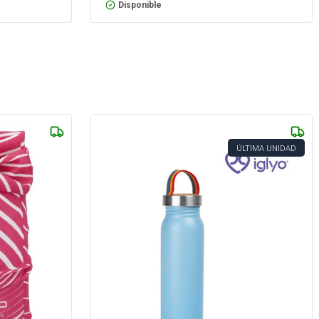
Disponible
ÚLTIMA UNIDAD