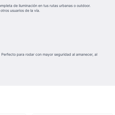
ompleta de iluminación en tus rutas urbanas o outdoor.
otros usuarios de la vía.
e. Perfecto para rodar con mayor seguridad al amanecer, al