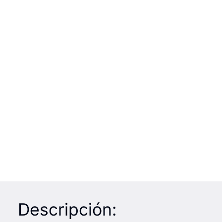
Descripción: