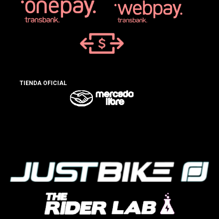
TIENDA OFICIAL