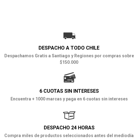
DESPACHO A TODO CHILE
Despachamos Gratis a Santiago y Regiones por compras sobre
$150.000
6 CUOTAS SIN INTERESES
Encuentra + 1000 marcas y paga en 6 cuotas sin intereses
DESPACHO 24 HORAS
Compra miles de productos seleccionados antes del mediodía