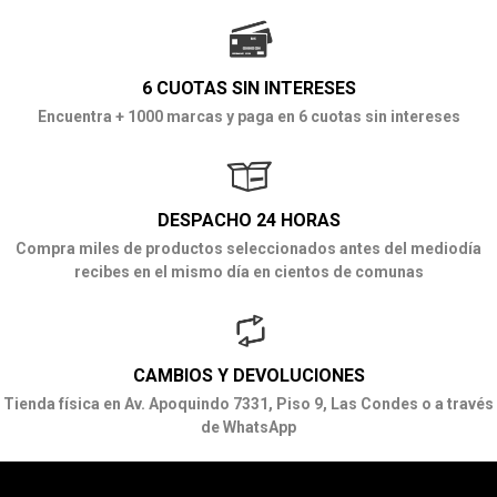
6 CUOTAS SIN INTERESES
Encuentra + 1000 marcas y paga en 6 cuotas sin intereses
DESPACHO 24 HORAS
Compra miles de productos seleccionados antes del mediodía
recibes en el mismo día en cientos de comunas
CAMBIOS Y DEVOLUCIONES
Tienda física en Av. Apoquindo 7331, Piso 9, Las Condes o a través
de WhatsApp