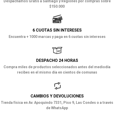
Despachamos Gratis a Santiago y Regiones por compras sobre
$150.000
6 CUOTAS SIN INTERESES
Encuentra + 1000 marcas y paga en 6 cuotas sin intereses
DESPACHO 24 HORAS
Compra miles de productos seleccionados antes del mediodía
recibes en el mismo día en cientos de comunas
CAMBIOS Y DEVOLUCIONES
Tienda física en Av. Apoquindo 7331, Piso 9, Las Condes o a través
de WhatsApp