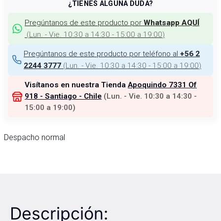
¿TIENES ALGUNA DUDA?
Pregúntanos de este producto por
Whatsapp AQUÍ
(
Lun. - Vie. 10:30 a 14:30 - 15:00 a 19:00
)
Pregúntanos de este producto por teléfono al
+56 2
(
Lun. - Vie. 10:30 a 14:30 - 15:00 a 19:00
)
2244 3777
Visítanos en nuestra Tienda
Apoquindo 7331 Of
918 - Santiago - Chile
(
Lun. - Vie. 10:30 a 14:30 -
15:00 a 19:00
)
Despacho normal
Descripción: