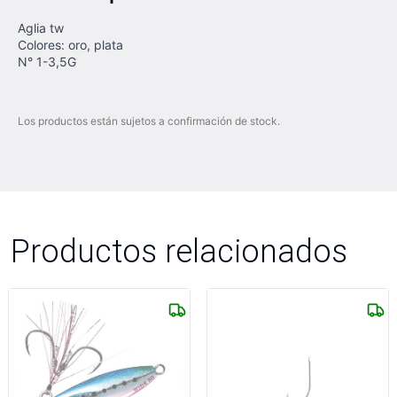
Aglia tw
Colores: oro, plata
N° 1-3,5G
Los productos están sujetos a confirmación de stock.
Productos relacionados