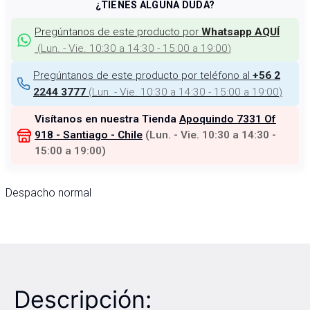
¿TIENES ALGUNA DUDA?
Pregúntanos de este producto por
Whatsapp AQUÍ
(
Lun. - Vie. 10:30 a 14:30 - 15:00 a 19:00
)
Pregúntanos de este producto por teléfono al
+56 2
(
Lun. - Vie. 10:30 a 14:30 - 15:00 a 19:00
)
2244 3777
Visítanos en nuestra Tienda
Apoquindo 7331 Of
918 - Santiago - Chile
(
Lun. - Vie. 10:30 a 14:30 -
15:00 a 19:00
)
Despacho normal
Descripción: