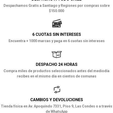
Despachamos Gratis a Santiago y Regiones por compras sobre
$150.000
6 CUOTAS SIN INTERESES
Encuentra + 1000 marcas y paga en 6 cuotas sin intereses
DESPACHO 24 HORAS
Compra miles de productos seleccionados antes del mediodía
recibes en el mismo día en cientos de comunas
CAMBIOS Y DEVOLUCIONES
Tienda física en Av. Apoquindo 7331, Piso 9, Las Condes o a través
de WhatsApp