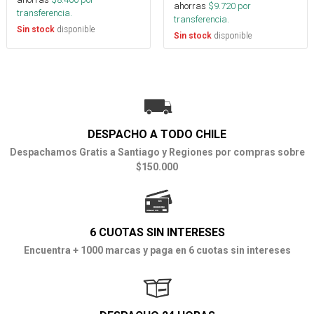
ahorras
$
9.720
por
transferencia.
transferencia.
disponible
Sin stock
disponible
Sin stock
DESPACHO A TODO CHILE
Despachamos Gratis a Santiago y Regiones por compras sobre
$150.000
6 CUOTAS SIN INTERESES
Encuentra + 1000 marcas y paga en 6 cuotas sin intereses