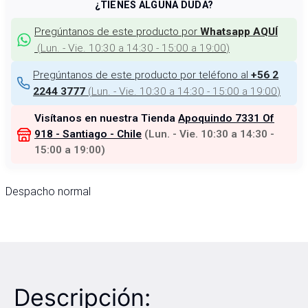
¿TIENES ALGUNA DUDA?
Pregúntanos de este producto por
Whatsapp AQUÍ
(
Lun. - Vie. 10:30 a 14:30 - 15:00 a 19:00
)
Pregúntanos de este producto por teléfono al
+56 2
(
Lun. - Vie. 10:30 a 14:30 - 15:00 a 19:00
)
2244 3777
Visítanos en nuestra Tienda
Apoquindo 7331 Of
918 - Santiago - Chile
(
Lun. - Vie. 10:30 a 14:30 -
15:00 a 19:00
)
Despacho normal
Descripción: