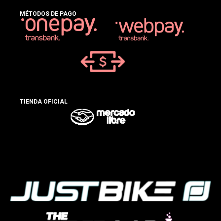
MÉTODOS DE PAGO
TIENDA OFICIAL