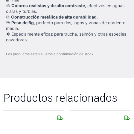
🎨
Colores realistas y de alto contraste
, efectivos en aguas
claras y turbias.
⚙️
Construcción metálica de alta durabilidad
.
🎯
Peso de 6g
, perfecto para ríos, lagos y zonas de corriente
media.
🐠 Especialmente eficaz para trucha, salmón y otras especies
cazadoras.
Los productos están sujetos a confirmación de stock.
Productos relacionados