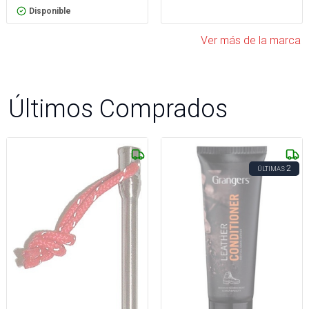
Disponible
Ver más de la marca
Últimos Comprados
2
ÚLTIMAS