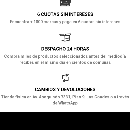
6 CUOTAS SIN INTERESES
Encuentra + 1000 marcas y paga en 6 cuotas sin intereses
DESPACHO 24 HORAS
Compra miles de productos seleccionados antes del mediodía
recibes en el mismo día en cientos de comunas
CAMBIOS Y DEVOLUCIONES
Tienda física en Av. Apoquindo 7331, Piso 9, Las Condes o a través
de WhatsApp