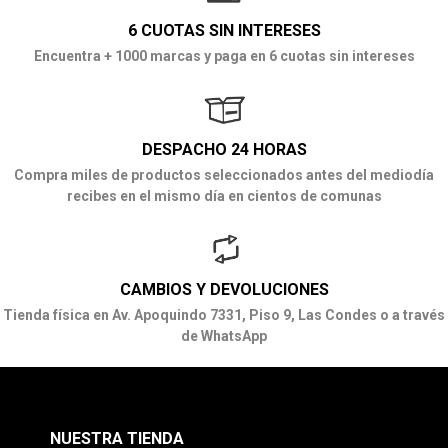
6 CUOTAS SIN INTERESES
Encuentra + 1000 marcas y paga en 6 cuotas sin intereses
DESPACHO 24 HORAS
Compra miles de productos seleccionados antes del mediodía
recibes en el mismo día en cientos de comunas
CAMBIOS Y DEVOLUCIONES
Tienda física en Av. Apoquindo 7331, Piso 9, Las Condes o a través
de WhatsApp
NUESTRA TIENDA