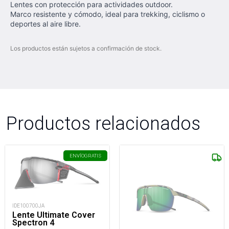
Lentes con protección para actividades outdoor.
Marco resistente y cómodo, ideal para trekking, ciclismo o
deportes al aire libre.
Los productos están sujetos a confirmación de stock.
Productos relacionados
ENVÍO
GRATIS
IDE100700JA
Lente Ultimate Cover
Spectron 4