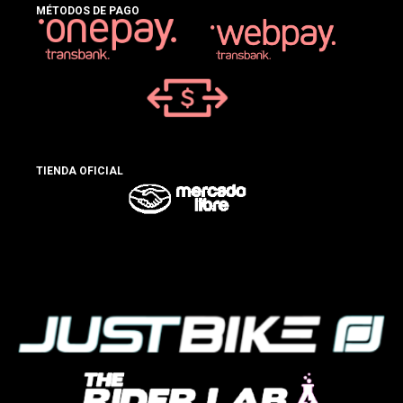
MÉTODOS DE PAGO
TIENDA OFICIAL