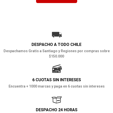
DESPACHO A TODO CHILE
Despachamos Gratis a Santiago y Regiones por compras sobre
$150.000
6 CUOTAS SIN INTERESES
Encuentra + 1000 marcas y paga en 6 cuotas sin intereses
DESPACHO 24 HORAS