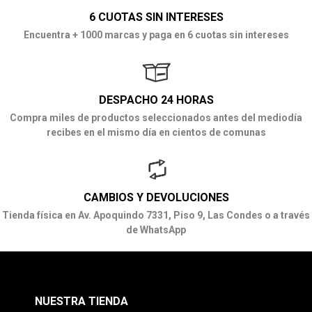
6 CUOTAS SIN INTERESES
Encuentra + 1000 marcas y paga en 6 cuotas sin intereses
DESPACHO 24 HORAS
Compra miles de productos seleccionados antes del mediodía
recibes en el mismo día en cientos de comunas
CAMBIOS Y DEVOLUCIONES
Tienda física en Av. Apoquindo 7331, Piso 9, Las Condes o a través
de WhatsApp
NUESTRA TIENDA