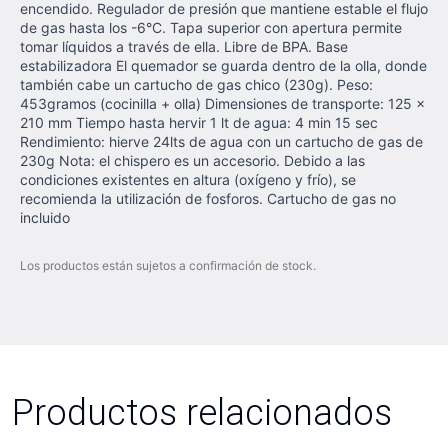
encendido. Regulador de presión que mantiene estable el flujo
de gas hasta los -6°C. Tapa superior con apertura permite
tomar líquidos a través de ella. Libre de BPA. Base
estabilizadora El quemador se guarda dentro de la olla, donde
también cabe un cartucho de gas chico (230g). Peso:
453gramos (cocinilla + olla) Dimensiones de transporte: 125 x
210 mm Tiempo hasta hervir 1 lt de agua: 4 min 15 sec
Rendimiento: hierve 24lts de agua con un cartucho de gas de
230g Nota: el chispero es un accesorio. Debido a las
condiciones existentes en altura (oxígeno y frío), se
recomienda la utilización de fosforos. Cartucho de gas no
incluido
Los productos están sujetos a confirmación de stock.
Productos relacionados