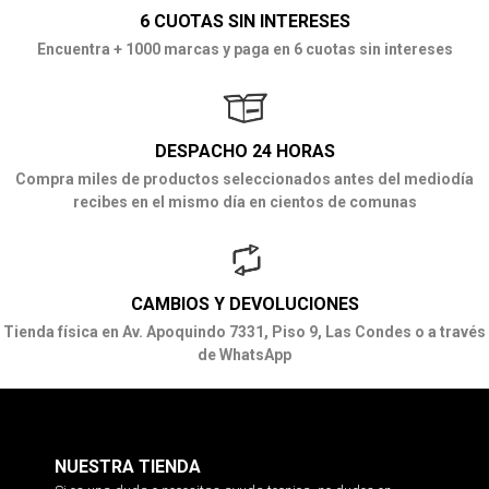
6 CUOTAS SIN INTERESES
Encuentra + 1000 marcas y paga en 6 cuotas sin intereses
DESPACHO 24 HORAS
Compra miles de productos seleccionados antes del mediodía
recibes en el mismo día en cientos de comunas
CAMBIOS Y DEVOLUCIONES
Tienda física en Av. Apoquindo 7331, Piso 9, Las Condes o a través
de WhatsApp
NUESTRA TIENDA