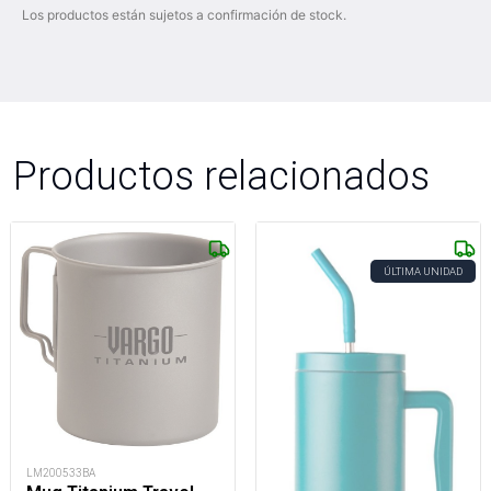
Los productos están sujetos a confirmación de stock.
Productos relacionados
ÚLTIMA UNIDAD
LM200533BA