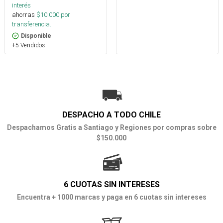
interés
ahorras
$
10.000
por
transferencia.
Disponible
+5 Vendidos
DESPACHO A TODO CHILE
Despachamos Gratis a Santiago y Regiones por compras sobre
$150.000
6 CUOTAS SIN INTERESES
Encuentra + 1000 marcas y paga en 6 cuotas sin intereses