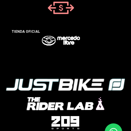
TIENDA OFICIAL