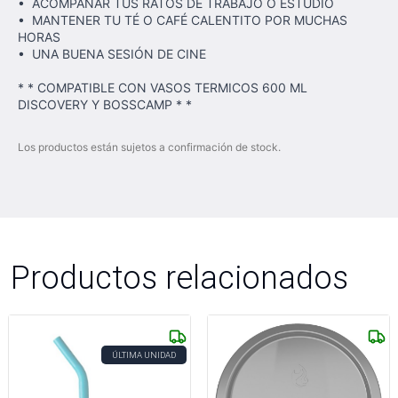
• ACOMPAÑAR TUS RATOS DE TRABAJO O ESTUDIO
• MANTENER TU TÉ O CAFÉ CALENTITO POR MUCHAS
HORAS
• UNA BUENA SESIÓN DE CINE
* * COMPATIBLE CON VASOS TERMICOS 600 ML
DISCOVERY Y BOSSCAMP * *
Los productos están sujetos a confirmación de stock.
Productos relacionados
ÚLTIMA UNIDAD