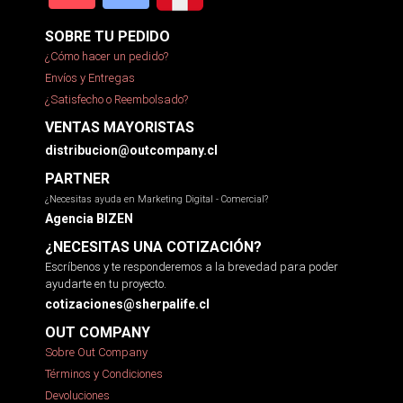
SOBRE TU PEDIDO
¿Cómo hacer un pedido?
Envíos y Entregas
¿Satisfecho o Reembolsado?
VENTAS MAYORISTAS
distribucion@outcompany.cl
PARTNER
¿Necesitas ayuda en Marketing Digital - Comercial?
Agencia BIZEN
¿NECESITAS UNA COTIZACIÓN?
Escríbenos y te responderemos a la brevedad para poder
ayudarte en tu proyecto.
cotizaciones@sherpalife.cl
OUT COMPANY
Sobre Out Company
Términos y Condiciones
Devoluciones