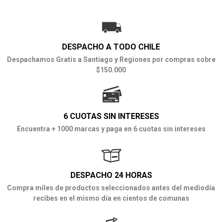
DESPACHO A TODO CHILE
Despachamos Gratis a Santiago y Regiones por compras sobre
$150.000
6 CUOTAS SIN INTERESES
Encuentra + 1000 marcas y paga en 6 cuotas sin intereses
DESPACHO 24 HORAS
Compra miles de productos seleccionados antes del mediodía
recibes en el mismo día en cientos de comunas