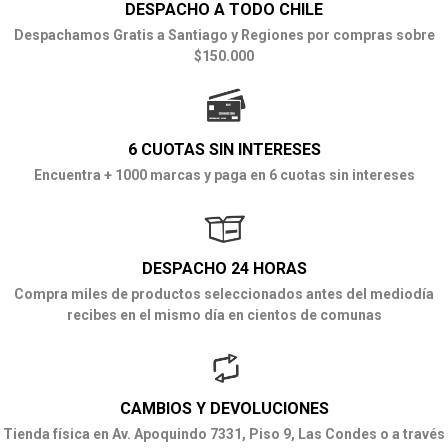
DESPACHO A TODO CHILE
Despachamos Gratis a Santiago y Regiones por compras sobre
$150.000
6 CUOTAS SIN INTERESES
Encuentra + 1000 marcas y paga en 6 cuotas sin intereses
DESPACHO 24 HORAS
Compra miles de productos seleccionados antes del mediodía
recibes en el mismo día en cientos de comunas
CAMBIOS Y DEVOLUCIONES
Tienda física en Av. Apoquindo 7331, Piso 9, Las Condes o a través