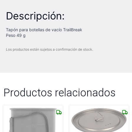
Descripción:
Tapón para botellas de vacío TrailBreak
Peso 49 g
Los productos están sujetos a confirmación de stock.
Productos relacionados