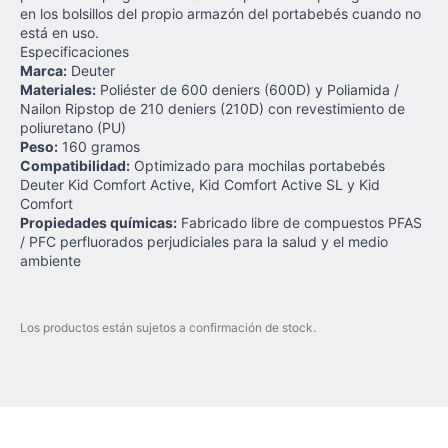
en los bolsillos del propio armazón del portabebés cuando no
está en uso.
Especificaciones
Marca:
Deuter
Materiales:
Poliéster de 600 deniers (600D) y Poliamida /
Nailon Ripstop de 210 deniers (210D) con revestimiento de
poliuretano (PU)
Peso:
160 gramos
Compatibilidad:
Optimizado para mochilas portabebés
Deuter Kid Comfort Active, Kid Comfort Active SL y Kid
Comfort
Propiedades químicas:
Fabricado libre de compuestos PFAS
/ PFC perfluorados perjudiciales para la salud y el medio
ambiente
Los productos están sujetos a confirmación de stock.