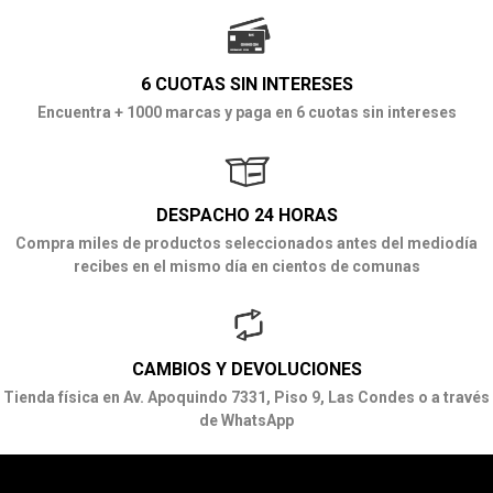
6 CUOTAS SIN INTERESES
Encuentra + 1000 marcas y paga en 6 cuotas sin intereses
DESPACHO 24 HORAS
Compra miles de productos seleccionados antes del mediodía
recibes en el mismo día en cientos de comunas
CAMBIOS Y DEVOLUCIONES
Tienda física en Av. Apoquindo 7331, Piso 9, Las Condes o a través
de WhatsApp