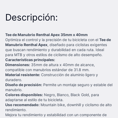
Descripción:
Tee de Manubrio Renthal Apex 35mm x 40mm
Optimiza el control y la precisión de tu bicicleta con el
Tee de
Manubrio Renthal Apex
, diseñado para ciclistas exigentes
que buscan rendimiento y durabilidad en cada ruta. Ideal
para MTB y otros estilos de ciclismo de alto desempeño.
Características principales:
Dimensiones:
35mm de altura x 40mm de alcance,
compatible con manubrios estándar de 31.8 mm.
Material resistente:
Construcción de aluminio ligero y
duradero.
Diseño de precisión:
Permite un montaje seguro y estable del
manubrio.
Colores disponibles:
Negro, Blanco, Black Gold, para
adaptarse al estilo de tu bicicleta.
Uso recomendado:
Mountain bike, downhill y ciclismo de alto
rendimiento.
Mejora tu rendimiento y estabilidad con un componente de