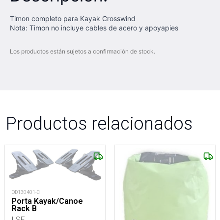
Timon completo para Kayak Crosswind
Nota: Timon no incluye cables de acero y apoyapies
Los productos están sujetos a confirmación de stock.
Productos relacionados
OD130401-C
Porta Kayak/Canoe
Rack B
LSF