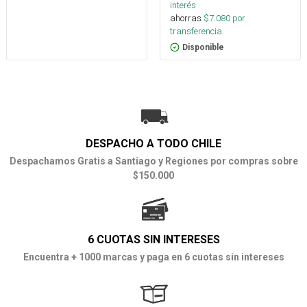
interés
ahorras
$
7.080
por
transferencia.
Disponible
DESPACHO A TODO CHILE
Despachamos Gratis a Santiago y Regiones por compras sobre
$150.000
6 CUOTAS SIN INTERESES
Encuentra + 1000 marcas y paga en 6 cuotas sin intereses