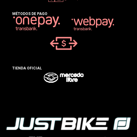
MÉTODOS DE PAGO
TIENDA OFICIAL