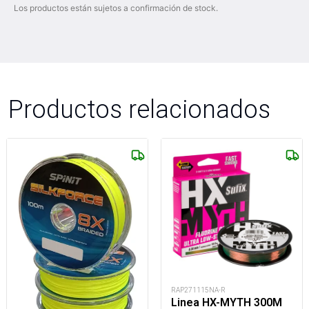
Los productos están sujetos a confirmación de stock.
Productos relacionados
RAP271115NA-R
Linea HX-MYTH 300M