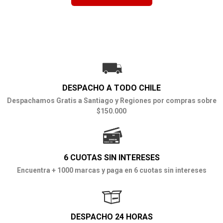
DESPACHO A TODO CHILE
Despachamos Gratis a Santiago y Regiones por compras sobre
$150.000
6 CUOTAS SIN INTERESES
Encuentra + 1000 marcas y paga en 6 cuotas sin intereses
DESPACHO 24 HORAS