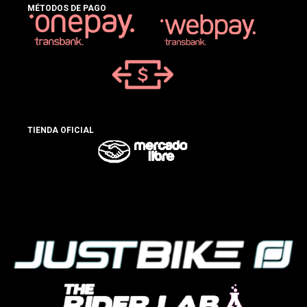
MÉTODOS DE PAGO
TIENDA OFICIAL