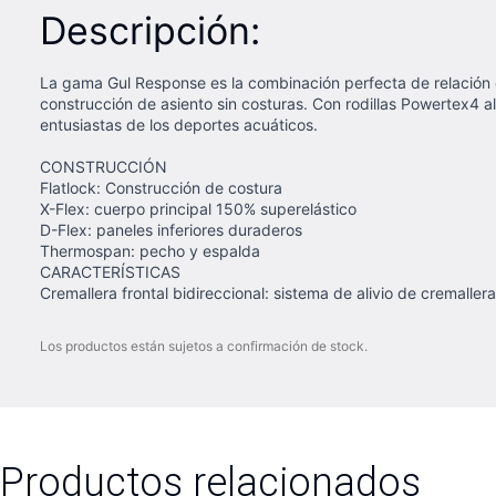
Descripción:
La gama Gul Response es la combinación perfecta de relación 
construcción de asiento sin costuras. Con rodillas Powertex4 a
entusiastas de los deportes acuáticos.
CONSTRUCCIÓN
Flatlock: Construcción de costura
X-Flex: cuerpo principal 150% superelástico
D-Flex: paneles inferiores duraderos
Thermospan: pecho y espalda
CARACTERÍSTICAS
Cremallera frontal bidireccional: sistema de alivio de cremallera
Los productos están sujetos a confirmación de stock.
Productos relacionados