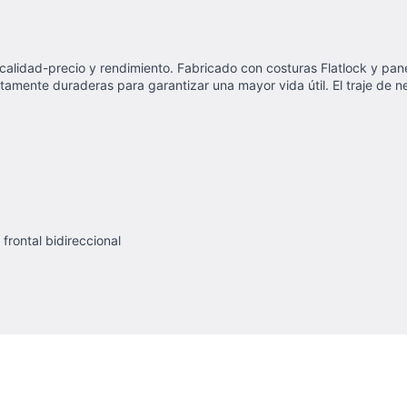
calidad-precio y rendimiento. Fabricado con costuras Flatlock y pa
ltamente duraderas para garantizar una mayor vida útil. El traje de 
 frontal bidireccional