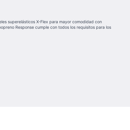
neles superelásticos X-Flex para mayor comodidad con
neopreno Response cumple con todos los requisitos para los