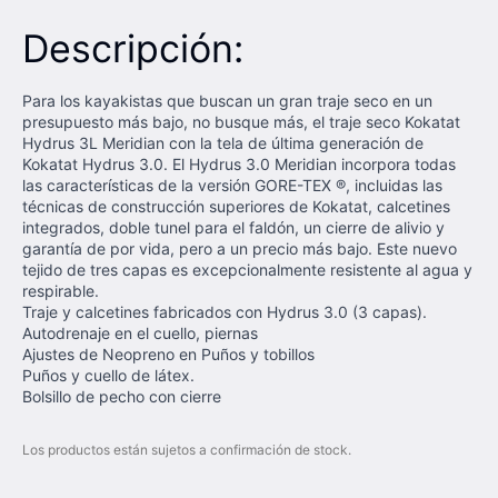
Descripción:
Para los kayakistas que buscan un gran traje seco en un
presupuesto más bajo, no busque más, el traje seco Kokatat
Hydrus 3L Meridian con la tela de última generación de
Kokatat Hydrus 3.0. El Hydrus 3.0 Meridian incorpora todas
las características de la versión GORE-TEX ®, incluidas las
técnicas de construcción superiores de Kokatat, calcetines
integrados, doble tunel para el faldón, un cierre de alivio y
garantía de por vida, pero a un precio más bajo. Este nuevo
tejido de tres capas es excepcionalmente resistente al agua y
respirable.
Traje y calcetines fabricados con Hydrus 3.0 (3 capas).
Autodrenaje en el cuello, piernas
Ajustes de Neopreno en Puños y tobillos
Puños y cuello de látex.
Bolsillo de pecho con cierre
Los productos están sujetos a confirmación de stock.