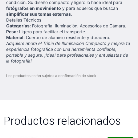
condición. Su diseño compacto y ligero lo hace ideal para
fotógrafos en movimiento
y para aquellos que buscan
simplificar sus tomas externas
.
Detalles Técnicos
Categorías:
Fotografía, Iluminación, Accesorios de Cámara.
Peso:
Ligero para facilitar el transporte.
Material:
Cuerpo de aluminio resistente y duradero.
Adquiere ahora el Tripie de Iluminación Compacto y mejora tu
experiencia fotográfica con una herramienta confiable,
portable y segura. ¡Ideal para profesionales y entusiastas de
la fotografía!
Los productos están sujetos a confirmación de stock.
Productos relacionados