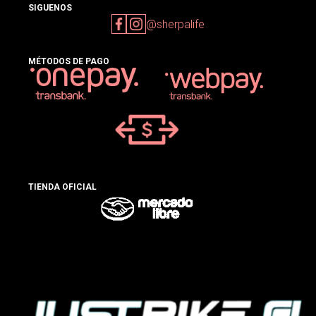
SIGUENOS
@sherpalife
MÉTODOS DE PAGO
TIENDA OFICIAL