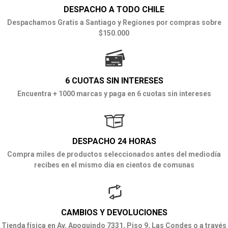
DESPACHO A TODO CHILE
Despachamos Gratis a Santiago y Regiones por compras sobre
$150.000
6 CUOTAS SIN INTERESES
Encuentra + 1000 marcas y paga en 6 cuotas sin intereses
DESPACHO 24 HORAS
Compra miles de productos seleccionados antes del mediodía
recibes en el mismo día en cientos de comunas
CAMBIOS Y DEVOLUCIONES
Tienda física en Av. Apoquindo 7331, Piso 9, Las Condes o a través