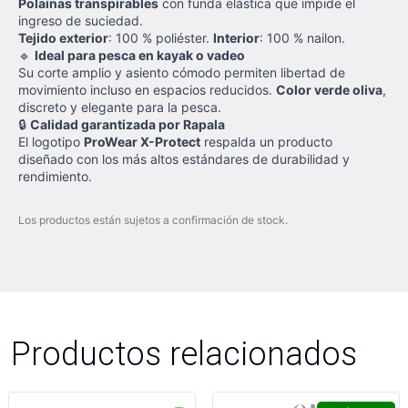
Polainas transpirables
con funda elástica que impide el
ingreso de suciedad.
Tejido exterior
: 100 % poliéster.
Interior
: 100 % nailon.
🔹
Ideal para pesca en kayak o vadeo
Su corte amplio y asiento cómodo permiten libertad de
movimiento incluso en espacios reducidos.
Color verde oliva
,
discreto y elegante para la pesca.
🔒
Calidad garantizada por Rapala
El logotipo
ProWear X-Protect
respalda un producto
diseñado con los más altos estándares de durabilidad y
rendimiento.
Los productos están sujetos a confirmación de stock.
Productos relacionados