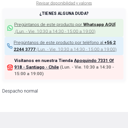
Revisar disponibilidad y valores
¿TIENES ALGUNA DUDA?
Pregúntanos de este producto por
Whatsapp AQUÍ
(
Lun. - Vie. 10:30 a 14:30 - 15:00 a 19:00
)
Pregúntanos de este producto por teléfono al
+56 2
(
Lun. - Vie. 10:30 a 14:30 - 15:00 a 19:00
)
2244 3777
Visítanos en nuestra Tienda
Apoquindo 7331 Of
918 - Santiago - Chile
(
Lun. - Vie. 10:30 a 14:30 -
15:00 a 19:00
)
Despacho normal