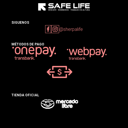
SIGUENOS
@sherpalife
MÉTODOS DE PAGO
TIENDA OFICIAL