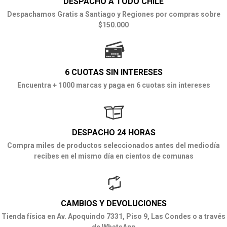
DESPACHO A TODO CHILE
Despachamos Gratis a Santiago y Regiones por compras sobre
$150.000
6 CUOTAS SIN INTERESES
Encuentra + 1000 marcas y paga en 6 cuotas sin intereses
DESPACHO 24 HORAS
Compra miles de productos seleccionados antes del mediodía
recibes en el mismo día en cientos de comunas
CAMBIOS Y DEVOLUCIONES
Tienda física en Av. Apoquindo 7331, Piso 9, Las Condes o a través
de WhatsApp