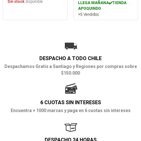
disponible
Sin stock
LLEGA MAÑANA✔️TIENDA
APOQUINDO
+5 Vendidos
DESPACHO A TODO CHILE
Despachamos Gratis a Santiago y Regiones por compras sobre
$150.000
6 CUOTAS SIN INTERESES
Encuentra + 1000 marcas y paga en 6 cuotas sin intereses
DESPACHO 24 HORAS