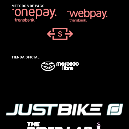
MÉTODOS DE PAGO
TIENDA OFICIAL