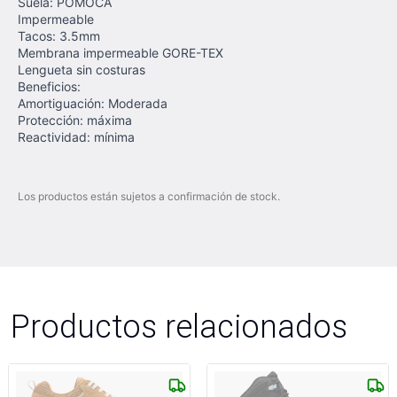
Suela: POMOCA
Impermeable
Tacos: 3.5mm
Membrana impermeable GORE-TEX
Lengueta sin costuras
Beneficios:
Amortiguación: Moderada
Protección: máxima
Reactividad: mínima
Los productos están sujetos a confirmación de stock.
Productos relacionados