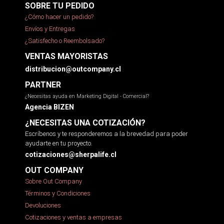
SOBRE TU PEDIDO
¿Cómo hacer un pedido?
Envíos y Entregas
¿Satisfecho o Reembolsado?
VENTAS MAYORISTAS
distribucion@outcompany.cl
PARTNER
¿Necesitas ayuda en Marketing Digital - Comercial?
Agencia BIZEN
¿NECESITAS UNA COTIZACIÓN?
Escríbenos y te responderemos a la brevedad para poder
ayudarte en tu proyecto.
cotizaciones@sherpalife.cl
OUT COMPANY
Sobre Out Company
Términos y Condiciones
Devoluciones
Cotizaciones y ventas a empresas