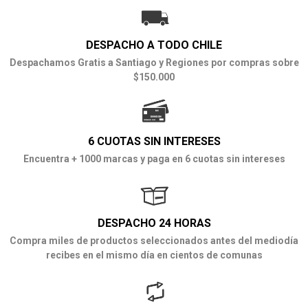
DESPACHO A TODO CHILE
Despachamos Gratis a Santiago y Regiones por compras sobre
$150.000
6 CUOTAS SIN INTERESES
Encuentra + 1000 marcas y paga en 6 cuotas sin intereses
DESPACHO 24 HORAS
Compra miles de productos seleccionados antes del mediodía
recibes en el mismo día en cientos de comunas