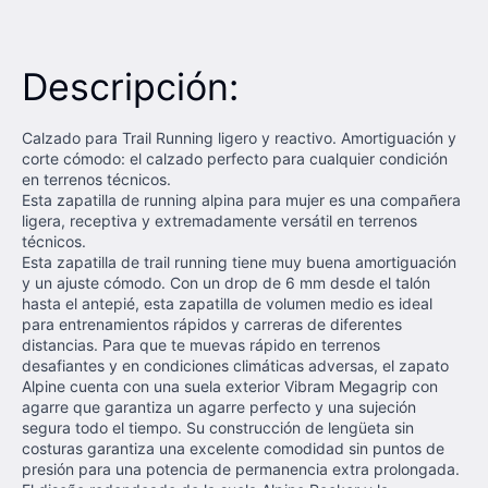
Descripción:
Calzado para Trail Running ligero y reactivo. Amortiguación y
corte cómodo: el calzado perfecto para cualquier condición
en terrenos técnicos.
Esta zapatilla de running alpina para mujer es una compañera
ligera, receptiva y extremadamente versátil en terrenos
técnicos.
Esta zapatilla de trail running tiene muy buena amortiguación
y un ajuste cómodo. Con un drop de 6 mm desde el talón
hasta el antepié, esta zapatilla de volumen medio es ideal
para entrenamientos rápidos y carreras de diferentes
distancias. Para que te muevas rápido en terrenos
desafiantes y en condiciones climáticas adversas, el zapato
Alpine cuenta con una suela exterior Vibram Megagrip con
agarre que garantiza un agarre perfecto y una sujeción
segura todo el tiempo. Su construcción de lengüeta sin
costuras garantiza una excelente comodidad sin puntos de
presión para una potencia de permanencia extra prolongada.