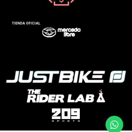
TIENDA OFICIAL