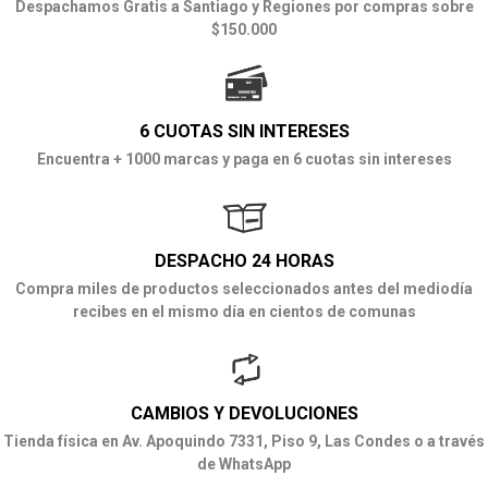
Despachamos Gratis a Santiago y Regiones por compras sobre
$150.000
6 CUOTAS SIN INTERESES
Encuentra + 1000 marcas y paga en 6 cuotas sin intereses
DESPACHO 24 HORAS
Compra miles de productos seleccionados antes del mediodía
recibes en el mismo día en cientos de comunas
CAMBIOS Y DEVOLUCIONES
Tienda física en Av. Apoquindo 7331, Piso 9, Las Condes o a través
de WhatsApp