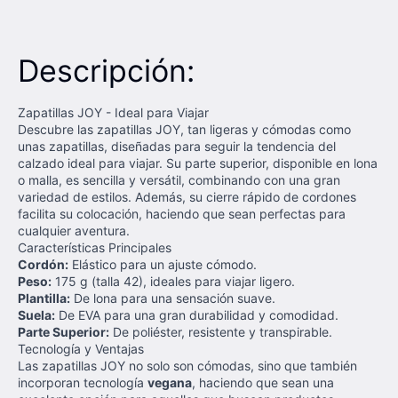
Descripción:
Zapatillas JOY - Ideal para Viajar
Descubre las zapatillas JOY, tan ligeras y cómodas como
unas zapatillas, diseñadas para seguir la tendencia del
calzado ideal para viajar. Su parte superior, disponible en lona
o malla, es sencilla y versátil, combinando con una gran
variedad de estilos. Además, su cierre rápido de cordones
facilita su colocación, haciendo que sean perfectas para
cualquier aventura.
Características Principales
Cordón:
Elástico para un ajuste cómodo.
Peso:
175 g (talla 42), ideales para viajar ligero.
Plantilla:
De lona para una sensación suave.
Suela:
De EVA para una gran durabilidad y comodidad.
Parte Superior:
De poliéster, resistente y transpirable.
Tecnología y Ventajas
Las zapatillas JOY no solo son cómodas, sino que también
incorporan tecnología
vegana
, haciendo que sean una