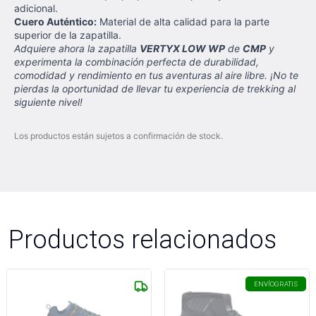
adicional.
Cuero Auténtico:
Material de alta calidad para la parte
superior de la zapatilla.
Adquiere ahora la zapatilla
VERTYX LOW WP
de
CMP
y
experimenta la combinación perfecta de durabilidad,
comodidad y rendimiento en tus aventuras al aire libre. ¡No te
pierdas la oportunidad de llevar tu experiencia de trekking al
siguiente nivel!
Los productos están sujetos a confirmación de stock.
Productos relacionados
ENVÍO
GRATIS