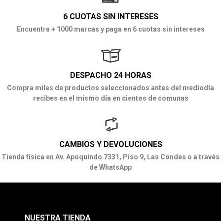
6 CUOTAS SIN INTERESES
Encuentra + 1000 marcas y paga en 6 cuotas sin intereses
DESPACHO 24 HORAS
Compra miles de productos seleccionados antes del mediodía
recibes en el mismo día en cientos de comunas
CAMBIOS Y DEVOLUCIONES
Tienda física en Av. Apoquindo 7331, Piso 9, Las Condes o a través
de WhatsApp
NUESTRA TIENDA