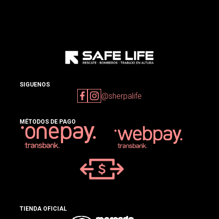
SIGUENOS
@sherpalife
MÉTODOS DE PAGO
TIENDA OFICIAL