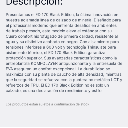
Descripción:
Presentamos el ED 170 Black Edition, la última innovación en
nuestra aclamada línea de calzado de minería. Diseñado para
el profesional moderno que enfrenta desafíos en ambientes
de trabajo pesado, este modelo eleva el estándar con su
Cuero comfort hidrofugado de primera calidad, resistente al
agua y su distintivo acabado en negro. Con aislamiento para
tensiones inferiores a 600 volt y tecnología Thinsulate para
aislamiento térmico, el ED 170 Black Edition garantiza
protección superior. Sus avanzadas características como la
entreplantilla KOMFOLAYER antipunzonante y la entresuela de
EVA aseguran un confort excepcional. La durabilidad se
maximiza con su planta de caucho de alta densidad, mientras
que la seguridad se refuerza con la puntera no metálica LCT y
refuerzos de TPU. El ED 170 Black Edition no es solo un
calzado, es una declaración de rendimiento y estilo.
Los productos están sujetos a confirmación de stock.