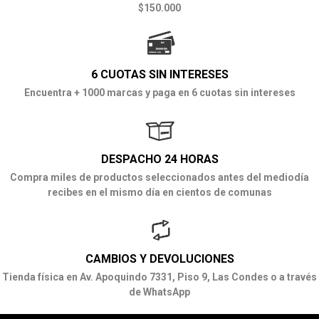
$150.000
6 CUOTAS SIN INTERESES
Encuentra + 1000 marcas y paga en 6 cuotas sin intereses
DESPACHO 24 HORAS
Compra miles de productos seleccionados antes del mediodía
recibes en el mismo día en cientos de comunas
CAMBIOS Y DEVOLUCIONES
Tienda física en Av. Apoquindo 7331, Piso 9, Las Condes o a través
de WhatsApp