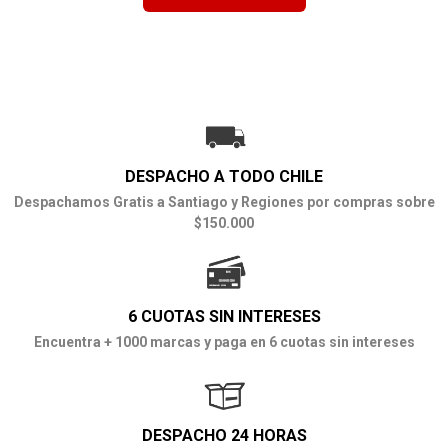
DESPACHO A TODO CHILE
Despachamos Gratis a Santiago y Regiones por compras sobre
$150.000
6 CUOTAS SIN INTERESES
Encuentra + 1000 marcas y paga en 6 cuotas sin intereses
DESPACHO 24 HORAS