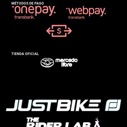
MÉTODOS DE PAGO
TIENDA OFICIAL