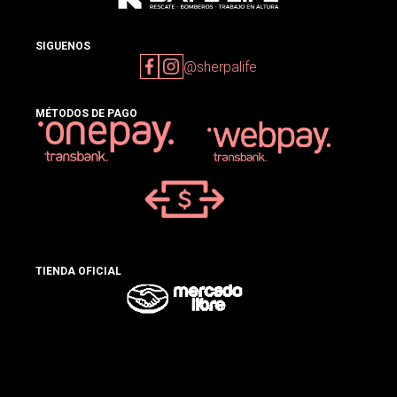
SIGUENOS
@sherpalife
MÉTODOS DE PAGO
TIENDA OFICIAL