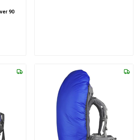
ver 90