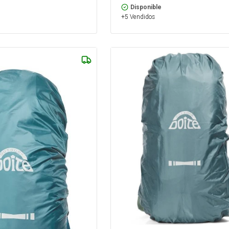
Disponible
+5 Vendidos