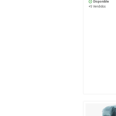
Disponible
+5 Vendidos