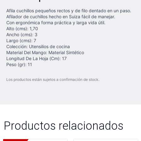
Afila cuchillos pequeños rectos y de filo dentado en un paso.
Afilador de cuchillos hecho en Suiza fácil de manejar.
Con ergonómica forma práctica y larga vida útil.
Alto (cms): 1,70
Ancho (cms): 3
Largo (cms): 7
Colección: Utensilios de cocina
Material Del Mango: Material Sintético
Longitud De La Hoja (Cm): 17
Peso (gr): 11
Los productos están sujetos a confirmación de stock.
Productos relacionados