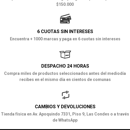
$150.000
6 CUOTAS SIN INTERESES
Encuentra + 1000 marcas y paga en 6 cuotas sin intereses
DESPACHO 24 HORAS
Compra miles de productos seleccionados antes del mediodía
recibes en el mismo día en cientos de comunas
CAMBIOS Y DEVOLUCIONES
Tienda física en Av. Apoquindo 7331, Piso 9, Las Condes o a través
de WhatsApp