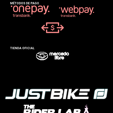
MÉTODOS DE PAGO
TIENDA OFICIAL