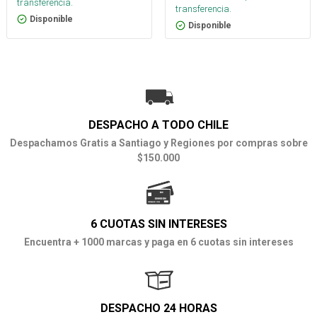
transferencia.
transferencia.
Disponible
Disponible
DESPACHO A TODO CHILE
Despachamos Gratis a Santiago y Regiones por compras sobre
$150.000
6 CUOTAS SIN INTERESES
Encuentra + 1000 marcas y paga en 6 cuotas sin intereses
DESPACHO 24 HORAS