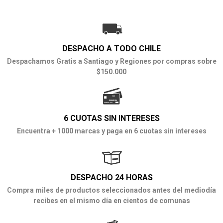
DESPACHO A TODO CHILE
Despachamos Gratis a Santiago y Regiones por compras sobre
$150.000
6 CUOTAS SIN INTERESES
Encuentra + 1000 marcas y paga en 6 cuotas sin intereses
DESPACHO 24 HORAS
Compra miles de productos seleccionados antes del mediodía
recibes en el mismo día en cientos de comunas