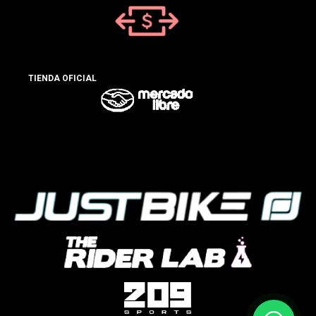
TIENDA OFICIAL