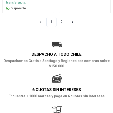
transferencia.
Disponible
1
2
DESPACHO A TODO CHILE
Despachamos Gratis a Santiago y Regiones por compras sobre
$150.000
6 CUOTAS SIN INTERESES
Encuentra + 1000 marcas y paga en 6 cuotas sin intereses