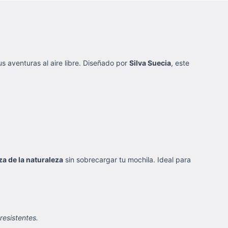
s aventuras al aire libre. Diseñado por
Silva Suecia
, este
za de la naturaleza
sin sobrecargar tu mochila. Ideal para
resistentes.