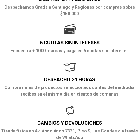
Despachamos Gratis a Santiago y Regiones por compras sobre
$150.000
6 CUOTAS SIN INTERESES
Encuentra + 1000 marcas y paga en 6 cuotas sin intereses
DESPACHO 24 HORAS
Compra miles de productos seleccionados antes del mediodía
recibes en el mismo día en cientos de comunas
CAMBIOS Y DEVOLUCIONES
Tienda física en Av. Apoquindo 7331, Piso 9, Las Condes o a través
de WhatsApp