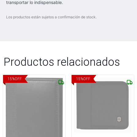
transportar lo indispensable.
Los productos están sujetos a confirmación de stock.
Productos relacionados
15
%
OFF
15
%
OFF