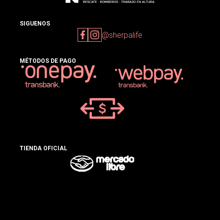
SIGUENOS
@sherpalife
MÉTODOS DE PAGO
TIENDA OFICIAL