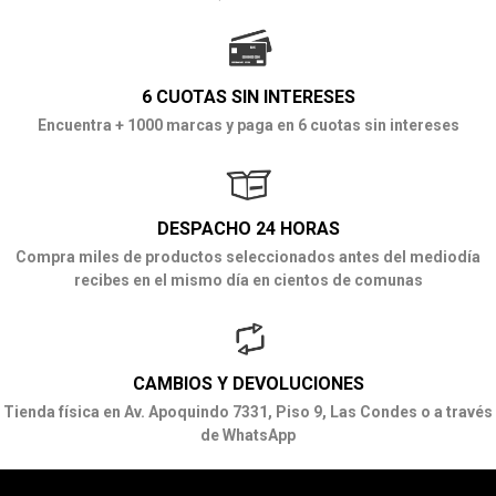
6 CUOTAS SIN INTERESES
Encuentra + 1000 marcas y paga en 6 cuotas sin intereses
DESPACHO 24 HORAS
Compra miles de productos seleccionados antes del mediodía
recibes en el mismo día en cientos de comunas
CAMBIOS Y DEVOLUCIONES
Tienda física en Av. Apoquindo 7331, Piso 9, Las Condes o a través
de WhatsApp