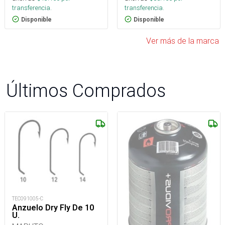
transferencia.
transferencia.
Disponible
Disponible
Ver más de la marca
Últimos Comprados
TEC091005-C
Anzuelo Dry Fly De 10
U.