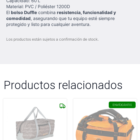
Capacidad: 60 L
Material: PVC / Poliéster 1200D
El
bolso Duffle
combina
resistencia, funcionalidad y
comodidad
, asegurando que tu equipo esté siempre
protegido y listo para cualquier aventura.
Los productos están sujetos a confirmación de stock.
Productos relacionados
ENVÍO
GRATIS