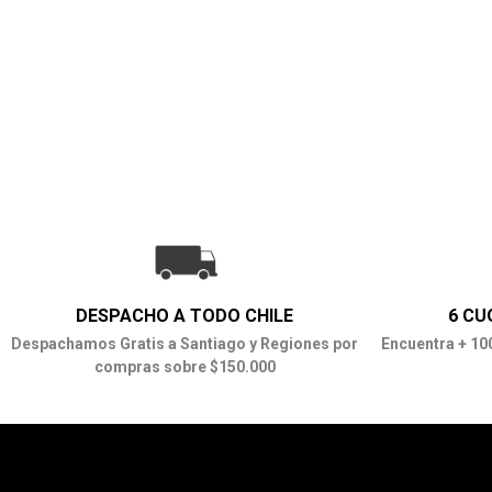
DESPACHO A TODO CHILE
6 CU
Despachamos Gratis a Santiago y Regiones por
Encuentra + 10
compras sobre $150.000