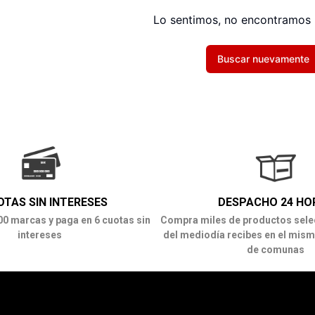
Lo sentimos, no encontramos 
Buscar nuevamente
OTAS SIN INTERESES
DESPACHO 24 HO
00 marcas y paga en 6 cuotas sin
Compra miles de productos sele
intereses
del mediodía recibes en el mism
de comunas