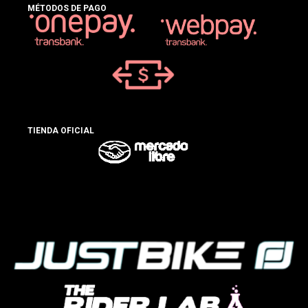
MÉTODOS DE PAGO
TIENDA OFICIAL