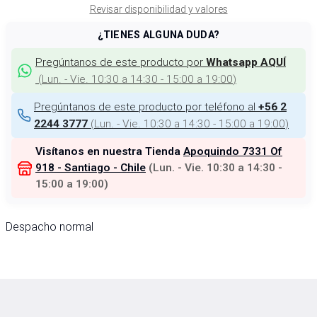
Revisar disponibilidad y valores
¿TIENES ALGUNA DUDA?
Pregúntanos de este producto por
Whatsapp AQUÍ
(
Lun. - Vie. 10:30 a 14:30 - 15:00 a 19:00
)
Pregúntanos de este producto por teléfono al
+56 2
(
Lun. - Vie. 10:30 a 14:30 - 15:00 a 19:00
)
2244 3777
Visítanos en nuestra Tienda
Apoquindo 7331 Of
918 - Santiago - Chile
(
Lun. - Vie. 10:30 a 14:30 -
15:00 a 19:00
)
Despacho normal