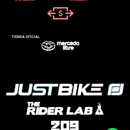
TIENDA OFICIAL