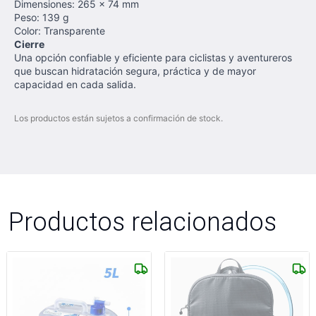
Dimensiones: 265 × 74 mm
Peso: 139 g
Color: Transparente
Cierre
Una opción confiable y eficiente para ciclistas y aventureros
que buscan hidratación segura, práctica y de mayor
capacidad en cada salida.
Los productos están sujetos a confirmación de stock.
Productos relacionados