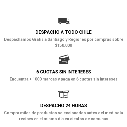
DESPACHO A TODO CHILE
Despachamos Gratis a Santiago y Regiones por compras sobre
$150.000
6 CUOTAS SIN INTERESES
Encuentra + 1000 marcas y paga en 6 cuotas sin intereses
DESPACHO 24 HORAS
Compra miles de productos seleccionados antes del mediodía
recibes en el mismo día en cientos de comunas