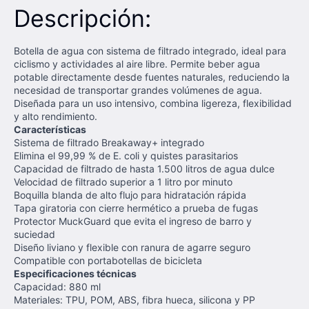
Descripción:
Botella de agua con sistema de filtrado integrado, ideal para
ciclismo y actividades al aire libre. Permite beber agua
potable directamente desde fuentes naturales, reduciendo la
necesidad de transportar grandes volúmenes de agua.
Diseñada para un uso intensivo, combina ligereza, flexibilidad
y alto rendimiento.
Características
Sistema de filtrado Breakaway+ integrado
Elimina el 99,99 % de E. coli y quistes parasitarios
Capacidad de filtrado de hasta 1.500 litros de agua dulce
Velocidad de filtrado superior a 1 litro por minuto
Boquilla blanda de alto flujo para hidratación rápida
Tapa giratoria con cierre hermético a prueba de fugas
Protector MuckGuard que evita el ingreso de barro y
suciedad
Diseño liviano y flexible con ranura de agarre seguro
Compatible con portabotellas de bicicleta
Especificaciones técnicas
Capacidad: 880 ml
Materiales: TPU, POM, ABS, fibra hueca, silicona y PP